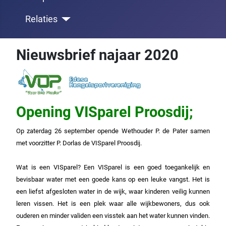
Relaties
Nieuwsbrief najaar 2020
Opening VISparel Proosdij;
Op zaterdag 26 september opende Wethouder P. de Pater samen
met voorzitter P. Dorlas de VISparel Proosdij.
Wat is een VISparel? Een VISparel is een goed toegankelijk en
bevisbaar water met een goede kans op een leuke vangst. Het is
een liefst afgesloten water in de wijk, waar kinderen veilig kunnen
leren vissen. Het is een plek waar alle wijkbewoners, dus ook
ouderen en minder validen een visstek aan het water kunnen vinden.