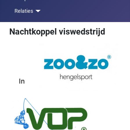
Relaties
Nachtkoppel viswedstrijd
In