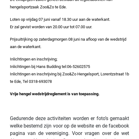
hengelsportzaak Zoo&Zo te Ede.
Loten op vrijdag 07 juni vanaf 18.30 uur aan de waterkant.
Er zal gevist worden van 20.00 uur tot 07.00 uur.
Prijsuitrijking op zaterdagmorgen 08 juni na afloop van de wedstrijd
aan de waterkant.
Inlichtingen en inschrijving;
Inlichtingen bij Hans Budding tel:06-52602575
Inlichtingen en inschrijving bij Zoo&Zo Hengelsport, Lorentzstraat 1b
te Ede, Tel 0318-693078
Vrije hengel wedstrijdreglement is van toepassing.
Gedurende deze activiteiten worden er foto’s gemaakt
welke bestemd zijn voor op de website en de facebook
pagina van de vereniging. Voor vragen over de wet