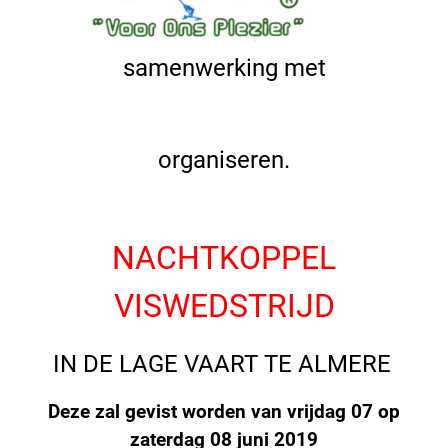
samenwerking met
organiseren.
NACHTKOPPEL
VISWEDSTRIJD
IN DE LAGE VAART TE ALMERE
Deze zal gevist worden van vrijdag 07 op
zaterdag 08 juni 2019