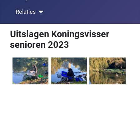
Relaties
Uitslagen Koningsvisser
senioren 2023