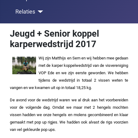
Relaties
Jeugd + Senior koppel
karperwedstrijd 2017
Wij zijn Matthijs en Sem en wij hebben mee gedaan
met de karper koppelwedstrijd van de visvereniging
VOP Ede en we zijn eerste geworden. We hebben
tijdens de wedstrijd in totaal 2 vissen weten te
vangen en we kwamen uit op in totaal 18,25 kg.
De avond voor de wedstrijd waren we al druk aan het voorbereiden
voor de volgende dag. Omdat we maar met 2 hengels mochten
vissen hadden we onze hengels en molens gecombineerd en klaar
gemaakt met pop up rigjes. We hadden ook alvast de rigs voorzien
van vel gekleurde pop ups.