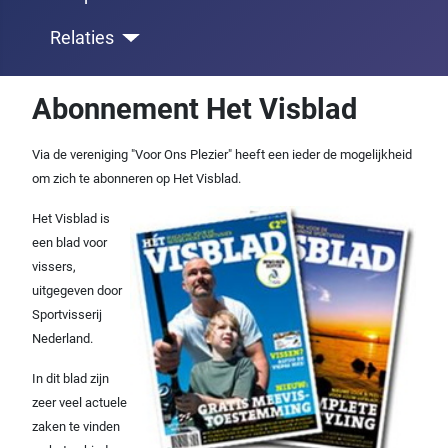
Relaties
Abonnement Het Visblad
Via de vereniging "Voor Ons Plezier" heeft een ieder de mogelijkheid
om zich te abonneren op Het Visblad.
Het Visblad is
een blad voor
vissers,
uitgegeven door
Sportvisserij
Nederland.
In dit blad zijn
zeer veel actuele
zaken te vinden