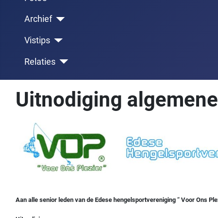
Archief
Vistips
Relaties
Uitnodiging algemene
Aan alle senior leden van de Edese hengelsportvereniging “ Voor Ons Ple