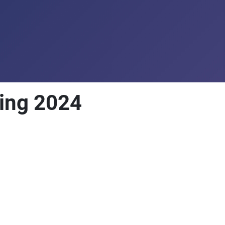
ing 2024