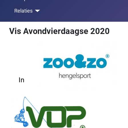
Relaties
Vis Avondvierdaagse 2020
In