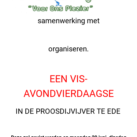
samenwerking met
organiseren.
EEN VIS-
AVONDVIERDAAGSE
IN DE PROOSDIJVIJVER TE EDE