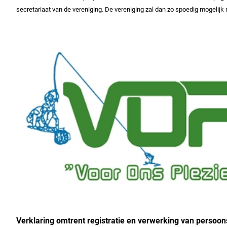
secretariaat van de vereniging. De vereniging zal dan zo spoedig mogelijk 
Verklaring omtrent registratie en verwerking van persoo