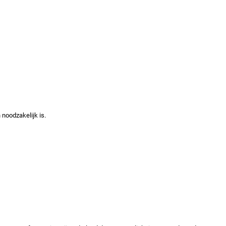
noodzakelijk is.