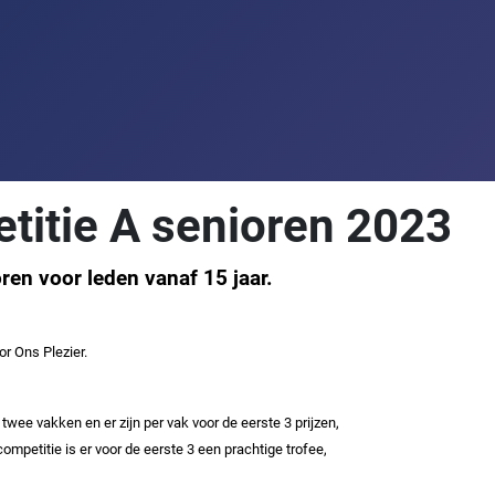
titie A senioren 2023
ren voor leden vanaf 15 jaar.
or Ons Plezier.
twee vakken en er zijn per vak voor de eerste 3 prijzen,
ompetitie is er voor de eerste 3 een prachtige trofee,