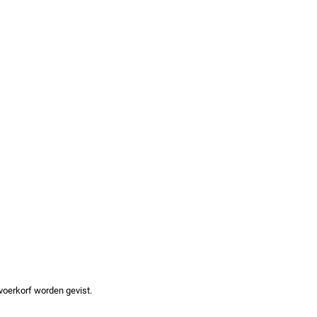
voerkorf worden gevist.