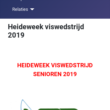
Relaties
Heideweek viswedstrijd
2019
HEIDEWEEK VISWEDSTRIJD
SENIOREN 2019