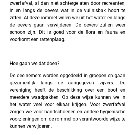
zwerfafval, al dan niet achtergelaten door recreanten,
in en langs de oevers wat in de vuilnisbak hoort te
zitten. Al deze rommel willen we uit het water en langs
de oevers gaan verwijderen. De oevers zullen weer
schoon zijn. Dit is goed voor de flora en fauna en
voorkomt een rattenplaag.
Hoe gaan we dat doen?
De deelnemers worden opgedeeld in groepen en gaan
gezamenlijk langs de aangegeven vijvers. De
vereniging heeft de beschikking over een boot en
meerdere waadpakken. Op deze wijze kunnen we in
het water veel voor elkaar krijgen. Voor zwerfafval
zorgen we voor handschoenen en andere hygiënische
voorzieningen om de rommel op verantwoorde wijze te
kunnen verwijderen.