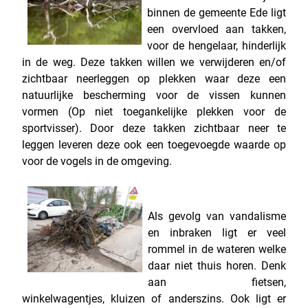
binnen de gemeente Ede ligt
een overvloed aan takken,
voor de hengelaar, hinderlijk
in de weg. Deze takken willen we verwijderen en/of
zichtbaar neerleggen op plekken waar deze een
natuurlijke bescherming voor de vissen kunnen
vormen (Op niet toegankelijke plekken voor de
sportvisser). Door deze takken zichtbaar neer te
leggen leveren deze ook een toegevoegde waarde op
voor de vogels in de omgeving.
Als gevolg van vandalisme
en inbraken ligt er veel
rommel in de wateren welke
daar niet thuis horen. Denk
aan fietsen,
winkelwagentjes, kluizen of anderszins. Ook ligt er