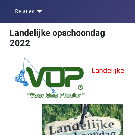
Relaties
Landelijke opschoondag
2022
Landelijke