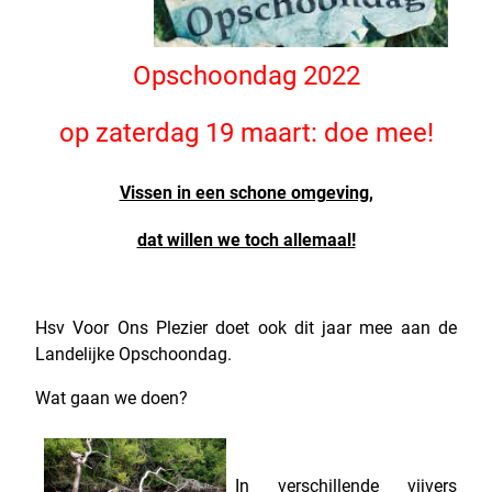
Opschoondag 2022
op zaterdag 19 maart: doe mee!
Vissen in een schone omgeving,
dat willen we toch allemaal!
Hsv Voor Ons Plezier doet ook dit jaar mee aan de
Landelijke Opschoondag.
Wat gaan we doen?
In verschillende vijvers