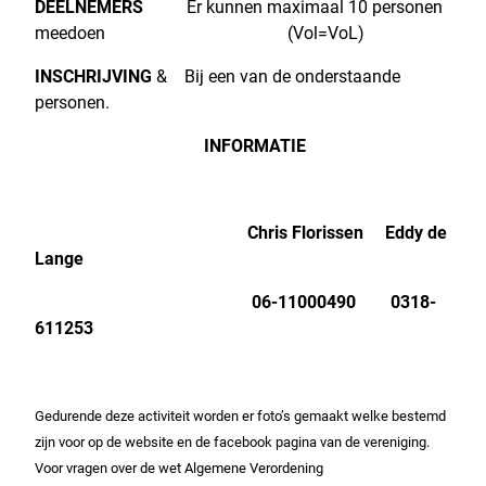
DEELNEMERS
Er kunnen maximaal 10 personen
meedoen (Vol=VoL)
INSCHRIJVING
& B
ij een van de onderstaande
personen.
INFORMATIE
Chris Florissen Eddy de
Lange
06-11000490 0318-
611253
Gedurende deze activiteit worden er foto’s gemaakt welke bestemd
zijn voor op de website en de facebook pagina van de vereniging.
Voor vragen over de wet Algemene Verordening