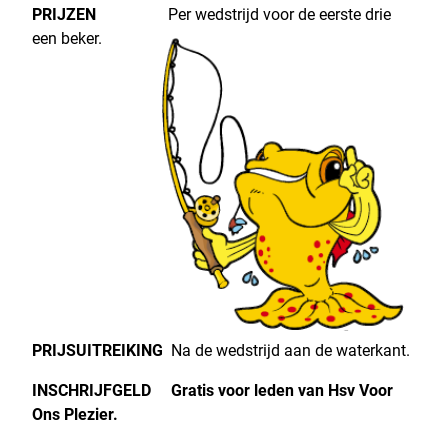
PRIJZEN
Per wedstrijd voor de eerste drie
een beker.
PRIJSUITREIKING
Na de wedstrijd aan de waterkant.
INSCHRIJFGELD
Gratis voor leden van Hsv Voor
Ons Plezier
.