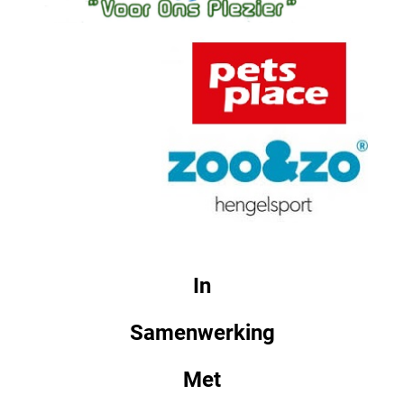
In
Samenwerking
Met