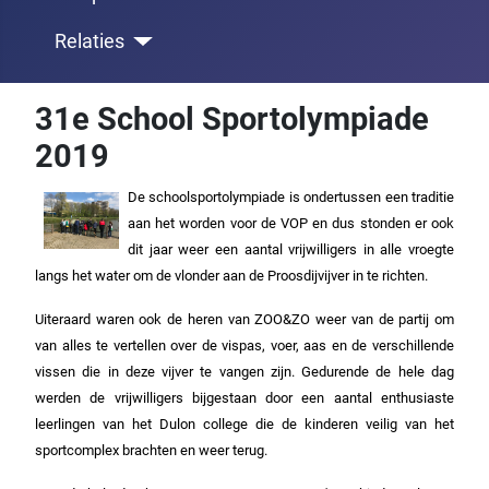
Relaties
31e School Sportolympiade
2019
De schoolsportolympiade is ondertussen een traditie
aan het worden voor de VOP en dus stonden er ook
dit jaar weer een aantal vrijwilligers in alle vroegte
langs het water om de vlonder aan de Proosdijvijver in te richten.
Uiteraard waren ook de heren van ZOO&ZO weer van de partij om
van alles te vertellen over de vispas, voer, aas en de verschillende
vissen die in deze vijver te vangen zijn. Gedurende de hele dag
werden de vrijwilligers bijgestaan door een aantal enthusiaste
leerlingen van het Dulon college die de kinderen veilig van het
sportcomplex brachten en weer terug.