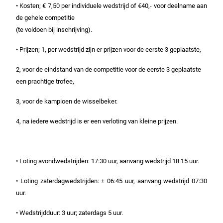
• Kosten; € 7,50 per individuele wedstrijd of €40,- voor deelname aan
de gehele competitie
(te voldoen bij inschrijving).
• Prijzen; 1,
per wedstrijd zijn er prijzen voor de eerste 3 geplaatste,
2, voor de eindstand van de competitie voor de eerste 3 geplaatste
een prachtige trofee,
3, voor de kampioen de wisselbeker.
4, na iedere wedstrijd is er een verloting van kleine prijzen.
• Loting avondwedstrijden: 17:30 uur, aanvang wedstrijd 18:15 uur.
• Loting zaterdagwedstrijden: ± 06:45 uur, aanvang wedstrijd 07:30
uur.
• Wedstrijdduur: 3 uur; zaterdags 5 uur.