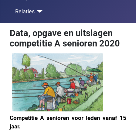
Relaties
Data, opgave en uitslagen
competitie A senioren 2020
Competitie A senioren voor leden vanaf 15
jaar.