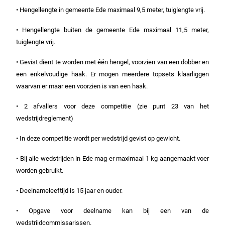
• Hengellengte in gemeente Ede maximaal 9,5 meter, tuiglengte vrij.
• Hengellengte buiten de gemeente Ede maximaal 11,5 meter,
tuiglengte vrij.
• Gevist dient te worden met één hengel, voorzien van een dobber en
een enkelvoudige haak. Er mogen meerdere topsets klaarliggen
waarvan er maar een voorzien is van een haak.
• 2 afvallers voor deze competitie (zie punt 23 van het
wedstrijdreglement)
• In deze competitie wordt per wedstrijd gevist op gewicht.
• Bij alle wedstrijden in Ede mag er maximaal 1 kg aangemaakt voer
worden gebruikt.
• Deelnameleeftijd is 15 jaar en ouder.
• Opgave voor deelname kan bij een van de
wedstrijdcommissarissen.