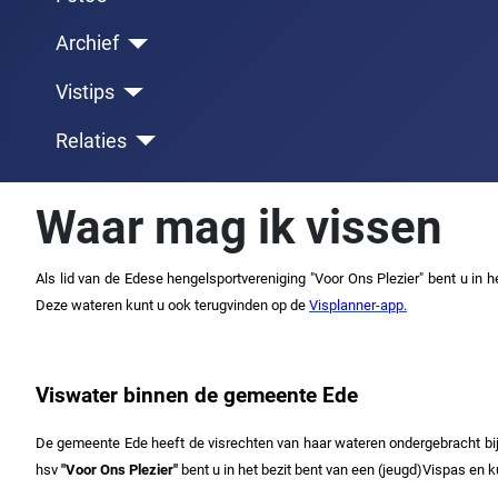
Archief
Vistips
Relaties
Waar mag ik vissen
Als lid van de Edese hengelsportvereniging "Voor Ons Plezier" bent u in 
Deze wateren kunt u ook terugvinden op de
Visplanner-app.
Viswater binnen de gemeente Ede
De gemeente Ede heeft de visrechten van haar wateren ondergebracht bij h
hsv
"Voor Ons Plezier"
bent u in het bezit bent van een (jeugd)Vispas en k