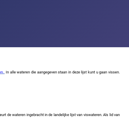
en.
.
In alle wateren die aangegeven staan in deze lijst kunt u gaan vissen.
 de wateren ingebracht in de landelijke lijst van viswateren. Als lid van